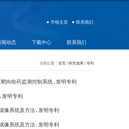
学校主页
联系我们
新闻动态
下载中心
联系我们
当前位置：
首页
研究成果
专利
双靶向给药监测控制系统
.
发明专利
.
发明专利
成像系统及方法
.
发明专利
成像系统及方法
.
发明专利