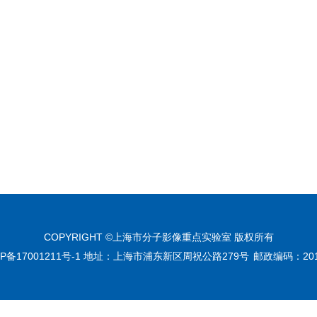
COPYRIGHT ©上海市分子影像重点实验室 版权所有
CP备17001211号-1 地址：上海市浦东新区周祝公路279号
邮政编码：201