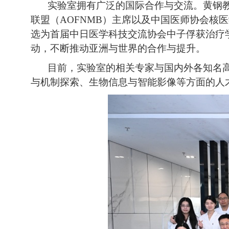
实验室拥有广泛的国际合作与交流。黄钢
联盟（AOFNMB）主席以及中国医师协会核
选为首届中日医学科技交流协会中子俘获治疗
动，不断推动亚洲与世界的合作与提升。
目前，实验室的相关专家与国内外各知名
与机制探索、生物信息与智能影像等方面的人